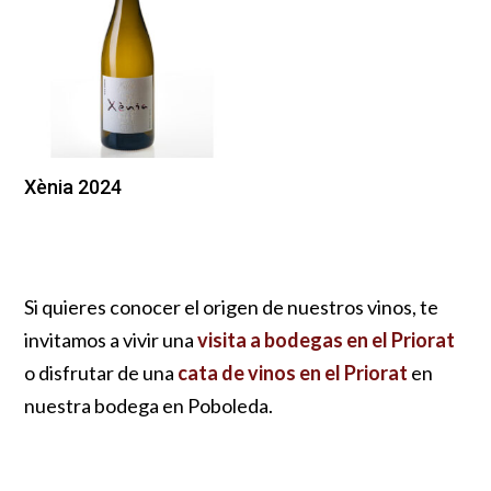
Xènia 2024
Si quieres conocer el origen de nuestros vinos, te
invitamos a vivir una
visita a bodegas en el Priorat
o disfrutar de una
cata de vinos en el Priorat
en
nuestra bodega en Poboleda.