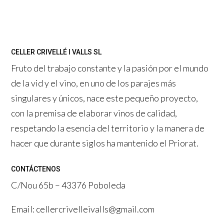
CELLER CRIVELLÉ I VALLS SL
Fruto del trabajo constante y la pasión por el mundo
de la vid y el vino, en uno de los parajes más
singulares y únicos, nace este pequeño proyecto,
con la premisa de elaborar vinos de calidad,
respetando la esencia del territorio y la manera de
hacer que durante siglos ha mantenido el Priorat.
CONTÁCTENOS
C/Nou 65b – 43376 Poboleda
Email: cellercrivelleivalls@gmail.com