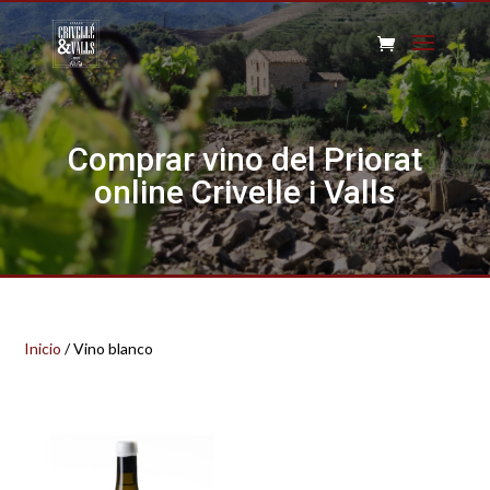
Comprar vino del Priorat
online Crivelle i Valls
Inicio
/ Vino blanco