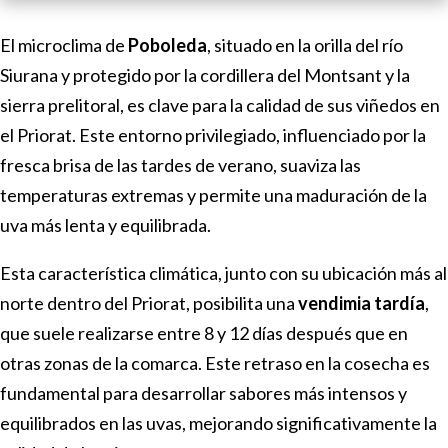
El microclima de
Poboleda
, situado en la orilla del río
Siurana y protegido por la cordillera del Montsant y la
sierra prelitoral, es clave para la calidad de sus viñedos en
el Priorat. Este entorno privilegiado, influenciado por la
fresca brisa de las tardes de verano, suaviza las
temperaturas extremas y permite una maduración de la
uva más lenta y equilibrada.
Esta característica climática, junto con su ubicación más al
norte dentro del Priorat, posibilita una
vendimia tardía
,
que suele realizarse entre 8 y 12 días después que en
otras zonas de la comarca. Este retraso en la cosecha es
fundamental para desarrollar sabores más intensos y
equilibrados en las uvas, mejorando significativamente la