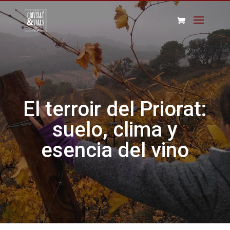
El terroir del Priorat:
suelo, clima y
esencia del vino