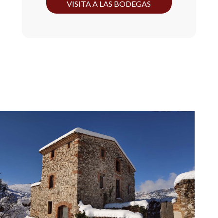
VISITA A LAS BODEGAS