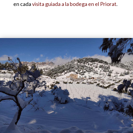
en cada
visita guiada a la bodega en el Priorat
.