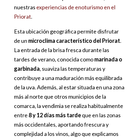
nuestras
experiencias de enoturismo en el
Priorat
.
Esta ubicación geográfica permite disfrutar
de un
microclima característico del Priorat
.
La entrada de la brisa fresca durante las
tardes de verano, conocida como
marinada o
garbinada
, suaviza las temperaturas y
contribuye a una maduración más equilibrada
de la uva. Además, al estar situada en una zona
más al norte que otros municipios de la
comarca, la vendimia se realiza habitualmente
entre
8 y 12 días más tarde
que en las zonas
más occidentales, aportando frescura y
complejidad a los vinos, algo que explicamos