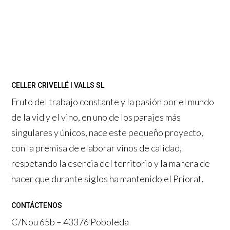
CELLER CRIVELLÉ I VALLS SL
Fruto del trabajo constante y la pasión por el mundo
de la vid y el vino, en uno de los parajes más
singulares y únicos, nace este pequeño proyecto,
con la premisa de elaborar vinos de calidad,
respetando la esencia del territorio y la manera de
hacer que durante siglos ha mantenido el Priorat.
CONTÁCTENOS
C/Nou 65b – 43376 Poboleda