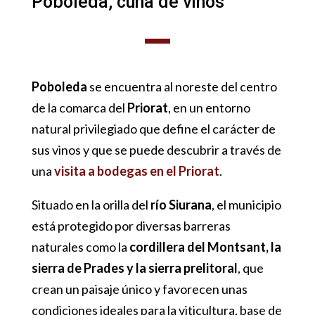
Poboleda, cuna de vinos
Poboleda
se encuentra al noreste del centro
de la comarca del
Priorat
, en un entorno
natural privilegiado que define el carácter de
sus vinos y que se puede descubrir a través de
una
visita a bodegas en el Priorat
.
Situado en la orilla del
río Siurana
, el municipio
está protegido por diversas barreras
naturales como la
cordillera del Montsant, la
sierra de Prades y la sierra prelitoral
, que
crean un paisaje único y favorecen unas
condiciones ideales para la viticultura, base de