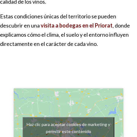
calidad de los vinos.
Estas condiciones únicas del territorio se pueden
descubrir en una
visita a bodegas en el Priorat
, donde
explicamos cómo el clima, el suelo y el entorno influyen
directamente en el carácter de cada vino.
Haz clic para aceptar cookies de marketing y
permitir este contenido