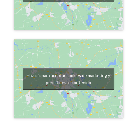
Haz clic para aceptar cookies de marketing y
permitir este contenido