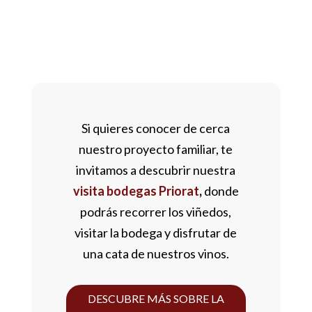
Si quieres conocer de cerca
nuestro proyecto familiar, te
invitamos a descubrir nuestra
visita bodegas Priorat
,
donde
podrás recorrer los viñedos,
visitar la bodega y disfrutar de
una cata de nuestros vinos.
DESCUBRE MÁS SOBRE LA